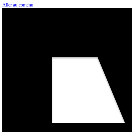
Aller au contenu