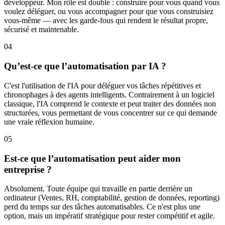
développeur. Mon rôle est double : construire pour vous quand vous
voulez déléguer, ou vous accompagner pour que vous construisiez
vous-même — avec les garde-fous qui rendent le résultat propre,
sécurisé et maintenable.
04
Qu’est-ce que l’automatisation par IA ?
C'est l'utilisation de l'IA pour déléguer vos tâches répétitives et
chronophages à des agents intelligents. Contrairement à un logiciel
classique, l'IA comprend le contexte et peut traiter des données non
structurées, vous permettant de vous concentrer sur ce qui demande
une vraie réflexion humaine.
05
Est-ce que l’automatisation peut aider mon
entreprise ?
Absolument. Toute équipe qui travaille en partie derrière un
ordinateur (Ventes, RH, comptabilité, gestion de données, reporting)
perd du temps sur des tâches automatisables. Ce n'est plus une
option, mais un impératif stratégique pour rester compétitif et agile.