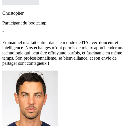
Christopher
Participant du bootcamp
“
Emmanuel m'a fait entrer dans le monde de l'IA avec douceur et
intelligence. Nos échanges m'ont permis de mieux appréhender une
technologie qui peut être effrayante parfois, et fascinante en même
temps. Son professionnalisme, sa bienveillance, et son envie de
partager sont contagieux !