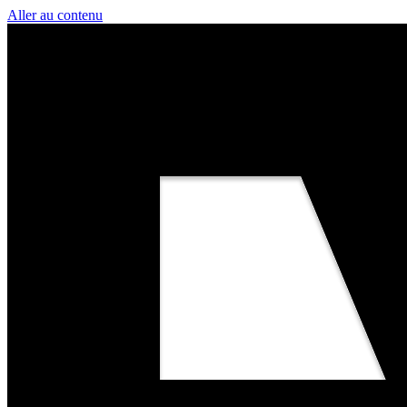
Aller au contenu