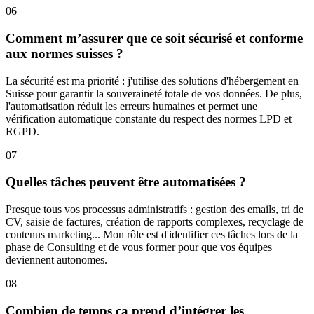
06
Comment m’assurer que ce soit sécurisé et conforme
aux normes suisses ?
La sécurité est ma priorité : j'utilise des solutions d'hébergement en
Suisse pour garantir la souveraineté totale de vos données. De plus,
l'automatisation réduit les erreurs humaines et permet une
vérification automatique constante du respect des normes LPD et
RGPD.
07
Quelles tâches peuvent être automatisées ?
Presque tous vos processus administratifs : gestion des emails, tri de
CV, saisie de factures, création de rapports complexes, recyclage de
contenus marketing... Mon rôle est d'identifier ces tâches lors de la
phase de Consulting et de vous former pour que vos équipes
deviennent autonomes.
08
Combien de temps ça prend d’intégrer les