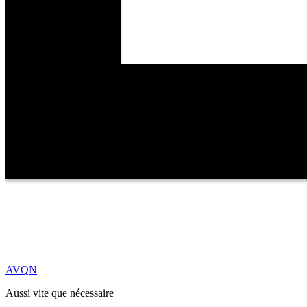
AVQN
Aussi vite que nécessaire