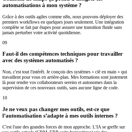
automatisations à mon système ?
Grâce à des outils agiles comme n8n, nous pouvons déployer des
premiers workflows en quelques jours seulement. Une intégration
complète se fait par étapes pour assurer une transition fluide sans
jamais perturber votre activité quotidienne.
09
Faut-il des compétences techniques pour travailler
avec des systèmes automatisés ?
Non, c'est tout l'intérêt. Je conçois des systèmes « clé en main » qui
travaillent pour vous en arrière-plan. Mes formations sont justement
là pour rendre vos collaborateurs sereins et autonomes dans la
supervision de ces nouveaux outils, sans aucune ligne de code.
10
Je ne veux pas changer mes outils, est-ce que
l’automatisation s’adapte à mes outils internes ?
C'est l'une des grandes forces de mon approche. L'IA se greffe sur