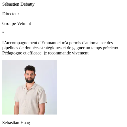
Sébastien Debatty
Directeur
Groupe Vetmint
“
L'accompagnement d'Emmanuel m'a permis d'automatiser des
pipelines de données stratégiques et de gagner un temps précieux.
Pédagogue et efficace, je recommande vivement.
Sebastian Haag