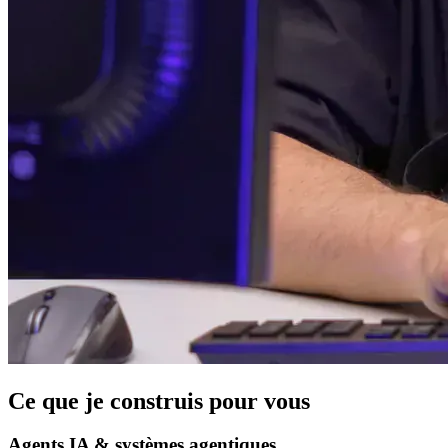
Ce que je construis pour vous
Agents IA & systèmes agentiques