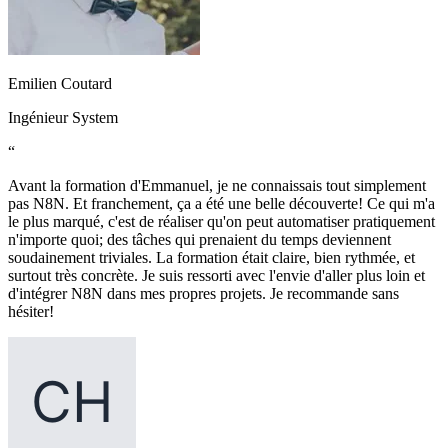
Emilien Coutard
Ingénieur System
“
Avant la formation d'Emmanuel, je ne connaissais tout simplement
pas N8N. Et franchement, ça a été une belle découverte! Ce qui m'a
le plus marqué, c'est de réaliser qu'on peut automatiser pratiquement
n'importe quoi; des tâches qui prenaient du temps deviennent
soudainement triviales. La formation était claire, bien rythmée, et
surtout très concrète. Je suis ressorti avec l'envie d'aller plus loin et
d'intégrer N8N dans mes propres projets. Je recommande sans
hésiter!