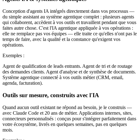
Conception d'agents IA intégrés directement dans vos processus —
du simple assistant au système agentique complet : plusieurs agents
qui collaborent, accèdent à vos outils et travaillent pendant que vous
faites autre chose. C'est l'IA agentique appliquée à vos opérations :
elle ne remplace pas vos équipes — elle traite ce qu'elles n'ont pas le
temps de faire, avec la qualité et la constance qu'exigent vos
opérations.
Exemples :
Agent de qualification de leads entrants. Agent de tri et de routage
des demandes clients. Agent d'analyse et de synthèse de documents.
Système agentique connecté à vos outils métier (CRM, email,
agenda, facturation).
Outils sur mesure, construits avec l'IA
Quand aucun outil existant ne répond au besoin, je le construis —
avec Claude Code et 20 ans de métier. Applications internes, sites,
connecteurs personnalisés : conçus pour s'intégrer parfaitement dans
votre écosystème, livrés en quelques semaines, pas en quelques
mois.