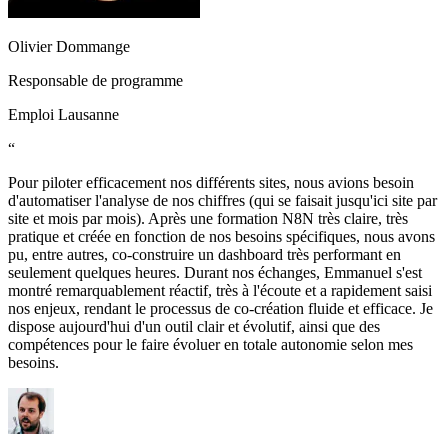
Olivier Dommange
Responsable de programme
Emploi Lausanne
“
Pour piloter efficacement nos différents sites, nous avions besoin
d'automatiser l'analyse de nos chiffres (qui se faisait jusqu'ici site par
site et mois par mois). Après une formation N8N très claire, très
pratique et créée en fonction de nos besoins spécifiques, nous avons
pu, entre autres, co-construire un dashboard très performant en
seulement quelques heures. Durant nos échanges, Emmanuel s'est
montré remarquablement réactif, très à l'écoute et a rapidement saisi
nos enjeux, rendant le processus de co-création fluide et efficace. Je
dispose aujourd'hui d'un outil clair et évolutif, ainsi que des
compétences pour le faire évoluer en totale autonomie selon mes
besoins.