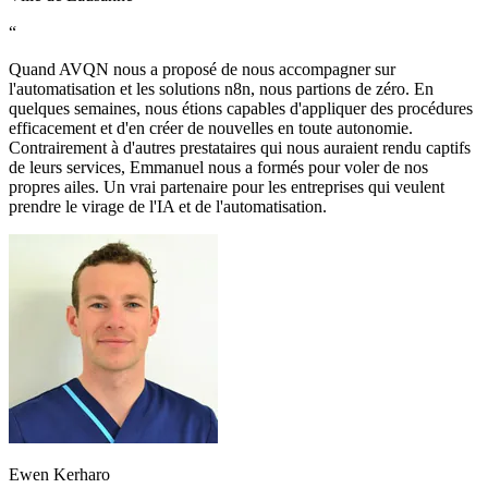
“
Quand AVQN nous a proposé de nous accompagner sur
l'automatisation et les solutions n8n, nous partions de zéro. En
quelques semaines, nous étions capables d'appliquer des procédures
efficacement et d'en créer de nouvelles en toute autonomie.
Contrairement à d'autres prestataires qui nous auraient rendu captifs
de leurs services, Emmanuel nous a formés pour voler de nos
propres ailes. Un vrai partenaire pour les entreprises qui veulent
prendre le virage de l'IA et de l'automatisation.
Ewen Kerharo