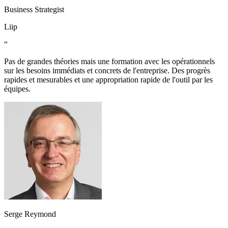
Business Strategist
Liip
“
Pas de grandes théories mais une formation avec les opérationnels
sur les besoins immédiats et concrets de l'entreprise. Des progrès
rapides et mesurables et une appropriation rapide de l'outil par les
équipes.
Serge Reymond