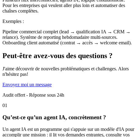
Pour les entreprises qui veulent aller plus loin et automatiser des
chaînes complètes.
Exemples :
Pipeline commercial complet (lead → qualification IA → CRM →
relance). Système de reporting hebdomadaire multi-sources.
Onboarding client automatisé (contrat → accès → welcome email).
Peut-être avez-vous des questions ?
J'aime découvrir de nouvelles problématiques et challenges. Alors
n'hésitez pas!
Envoyez moi un message
Audit offert - Réponse sous 24h
01
Qu’est-ce qu’un agent IA, concrètement ?
Un agent IA est un programme qui s'appuie sur un modèle d'IA pour
accomplir une mission : il lit vos demandes entrantes, consulte vos