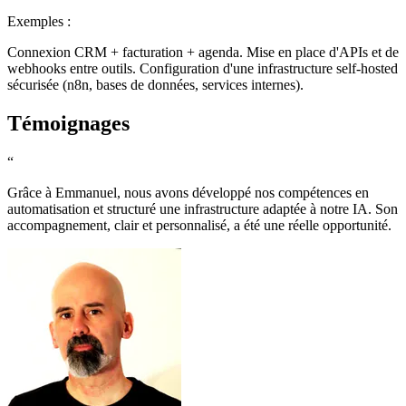
Exemples :
Connexion CRM + facturation + agenda. Mise en place d'APIs et de
webhooks entre outils. Configuration d'une infrastructure self-hosted
sécurisée (n8n, bases de données, services internes).
Témoignages
“
Grâce à Emmanuel, nous avons développé nos compétences en
automatisation et structuré une infrastructure adaptée à notre IA. Son
accompagnement, clair et personnalisé, a été une réelle opportunité.