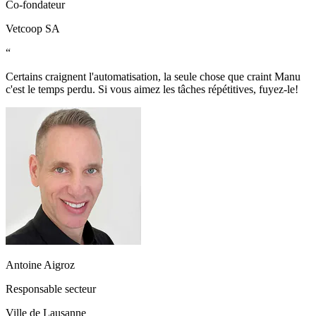
Co-fondateur
Vetcoop SA
“
Certains craignent l'automatisation, la seule chose que craint Manu
c'est le temps perdu. Si vous aimez les tâches répétitives, fuyez-le!
Antoine Aigroz
Responsable secteur
Ville de Lausanne