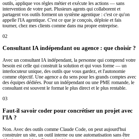
outils, applique vos règles métier et exécute les actions — sans
intervention de votre part. Plusieurs agents qui collaborent et
partagent vos outils forment un système agentique : c'est ce qu'on
appelle l'IA agentique. C'est ce que je conçois, déploie et fais
tourner, chez mes clients comme dans ma propre entreprise.
02
Consultant IA indépendant ou agence : que choisir ?
Avec un consultant IA indépendant, la personne qui comprend votre
besoin est celle qui construit la solution et qui vous forme — un
interlocuteur unique, des outils que vous gardez, et l'autonomie
comme objectif. Une agence a du sens pour les grands comptes avec
des équipes dédiées. Pour un indépendant ou une PME romande, le
consultant est souvent le format le plus direct et le plus rentable.
03
Faut-il savoir coder pour concrétiser un projet avec
l’IA ?
Non. Avec des outils comme Claude Code, on peut aujourd'hui
construire un site, un outil interne ou une automatisation sans être