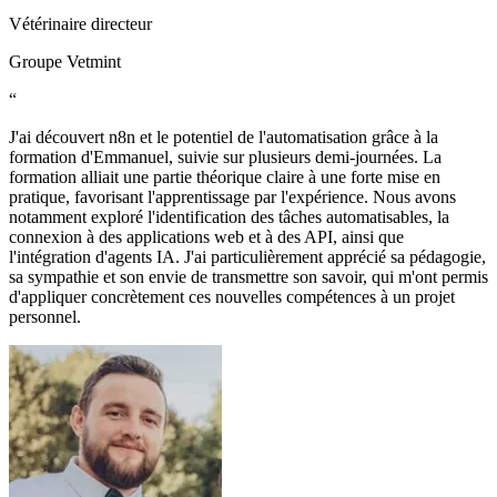
Vétérinaire directeur
Groupe Vetmint
“
J'ai découvert n8n et le potentiel de l'automatisation grâce à la
formation d'Emmanuel, suivie sur plusieurs demi-journées. La
formation alliait une partie théorique claire à une forte mise en
pratique, favorisant l'apprentissage par l'expérience. Nous avons
notamment exploré l'identification des tâches automatisables, la
connexion à des applications web et à des API, ainsi que
l'intégration d'agents IA. J'ai particulièrement apprécié sa pédagogie,
sa sympathie et son envie de transmettre son savoir, qui m'ont permis
d'appliquer concrètement ces nouvelles compétences à un projet
personnel.