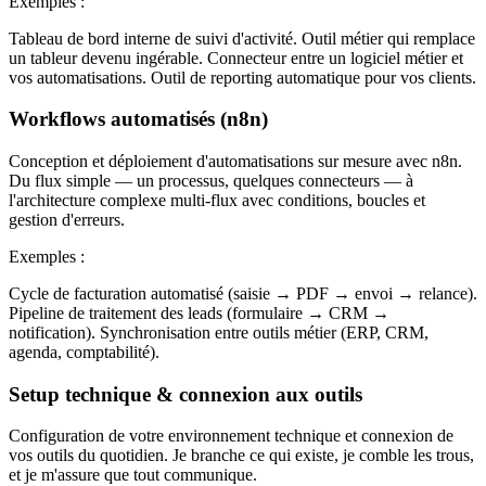
Exemples :
Tableau de bord interne de suivi d'activité. Outil métier qui remplace
un tableur devenu ingérable. Connecteur entre un logiciel métier et
vos automatisations. Outil de reporting automatique pour vos clients.
Workflows automatisés (n8n)
Conception et déploiement d'automatisations sur mesure avec n8n.
Du flux simple — un processus, quelques connecteurs — à
l'architecture complexe multi-flux avec conditions, boucles et
gestion d'erreurs.
Exemples :
Cycle de facturation automatisé (saisie → PDF → envoi → relance).
Pipeline de traitement des leads (formulaire → CRM →
notification). Synchronisation entre outils métier (ERP, CRM,
agenda, comptabilité).
Setup technique & connexion aux outils
Configuration de votre environnement technique et connexion de
vos outils du quotidien. Je branche ce qui existe, je comble les trous,
et je m'assure que tout communique.