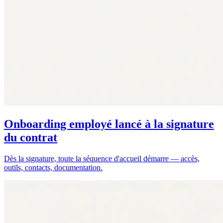
Onboarding employé lancé à la signature
du contrat
Dès la signature, toute la séquence d'accueil démarre — accès,
outils, contacts, documentation.