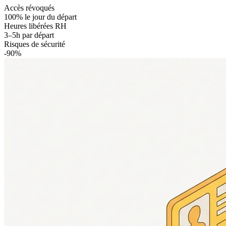
Accès révoqués
100% le jour du départ
Heures libérées RH
3–5h par départ
Risques de sécurité
-90%