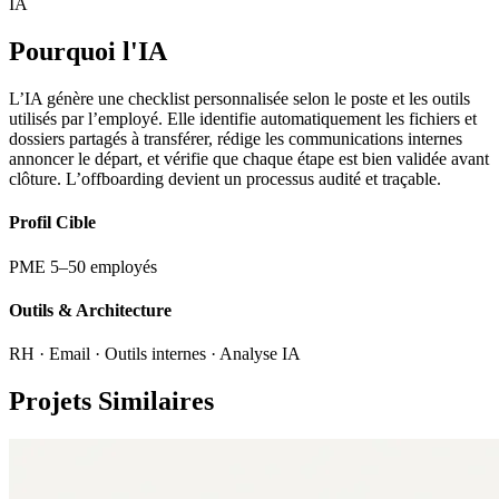
IA
Pourquoi l'IA
L’IA génère une checklist personnalisée selon le poste et les outils
utilisés par l’employé. Elle identifie automatiquement les fichiers et
dossiers partagés à transférer, rédige les communications internes
annoncer le départ, et vérifie que chaque étape est bien validée avant
clôture. L’offboarding devient un processus audité et traçable.
Profil Cible
PME 5–50 employés
Outils & Architecture
RH · Email · Outils internes · Analyse IA
Projets Similaires