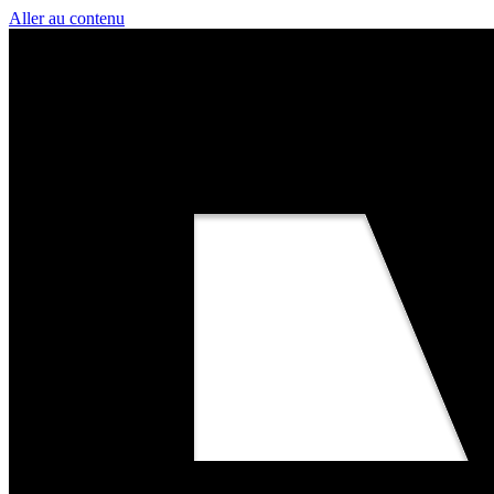
Aller au contenu