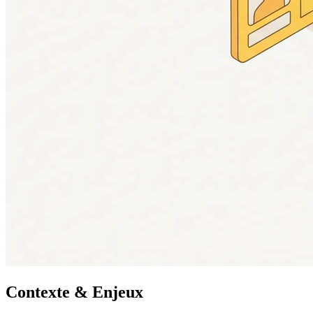
Contexte & Enjeux