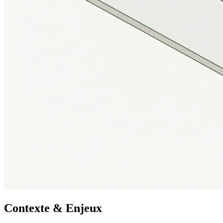
Contexte & Enjeux