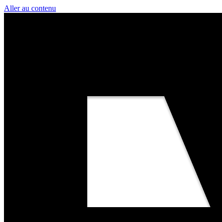
Aller au contenu