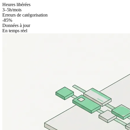
Heures libérées
3–5h/mois
Erreurs de catégorisation
-85%
Données à jour
En temps réel