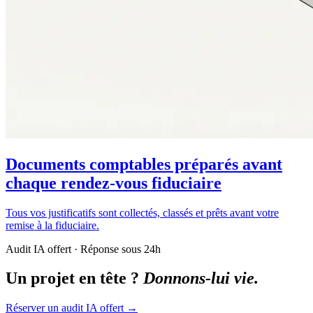
Documents comptables préparés avant
chaque rendez-vous fiduciaire
Tous vos justificatifs sont collectés, classés et prêts avant votre
remise à la fiduciaire.
Audit IA offert · Réponse sous 24h
Un projet en tête ?
Donnons-lui vie.
Réserver un audit IA offert
→