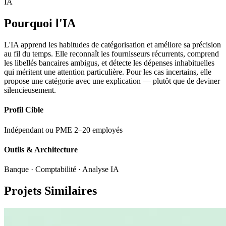
IA
Pourquoi l'IA
L'IA apprend les habitudes de catégorisation et améliore sa précision
au fil du temps. Elle reconnaît les fournisseurs récurrents, comprend
les libellés bancaires ambigus, et détecte les dépenses inhabituelles
qui méritent une attention particulière. Pour les cas incertains, elle
propose une catégorie avec une explication — plutôt que de deviner
silencieusement.
Profil Cible
Indépendant ou PME 2–20 employés
Outils & Architecture
Banque · Comptabilité · Analyse IA
Projets Similaires