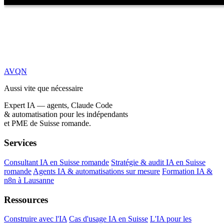
AVQN
Aussi vite que nécessaire
Expert IA — agents, Claude Code
& automatisation pour les indépendants
et PME de Suisse romande.
Services
Consultant IA en Suisse romande
Stratégie & audit IA en Suisse
romande
Agents IA & automatisations sur mesure
Formation IA &
n8n à Lausanne
Ressources
Construire avec l'IA
Cas d'usage IA en Suisse
L'IA pour les