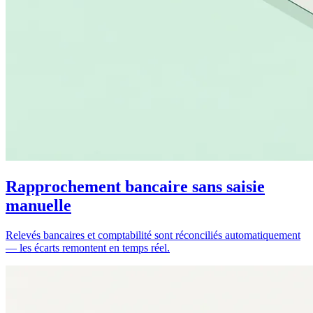
Rapprochement bancaire sans saisie
manuelle
Relevés bancaires et comptabilité sont réconciliés automatiquement
— les écarts remontent en temps réel.