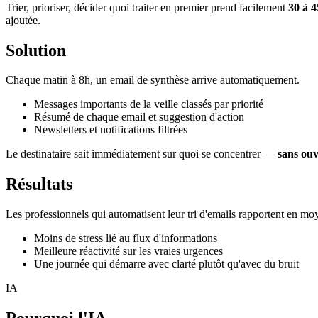
Trier, prioriser, décider quoi traiter en premier prend facilement
30 à 
ajoutée.
Solution
Chaque matin à 8h, un email de synthèse arrive automatiquement.
Messages importants de la veille classés par priorité
Résumé de chaque email et suggestion d'action
Newsletters et notifications filtrées
Le destinataire sait immédiatement sur quoi se concentrer —
sans ouv
Résultats
Les professionnels qui automatisent leur tri d'emails rapportent en m
Moins de stress lié au flux d'informations
Meilleure réactivité sur les vraies urgences
Une journée qui démarre avec clarté plutôt qu'avec du bruit
IA