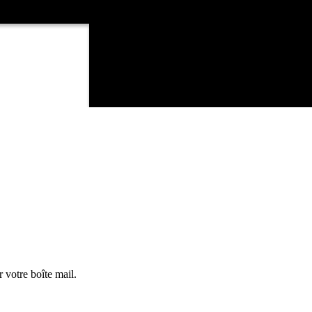
 votre boîte mail.