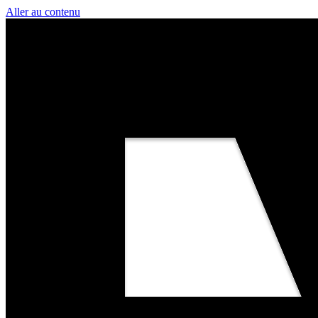
Aller au contenu