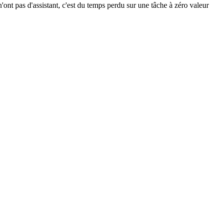
n'ont pas d'assistant, c'est du temps perdu sur une tâche à zéro valeur