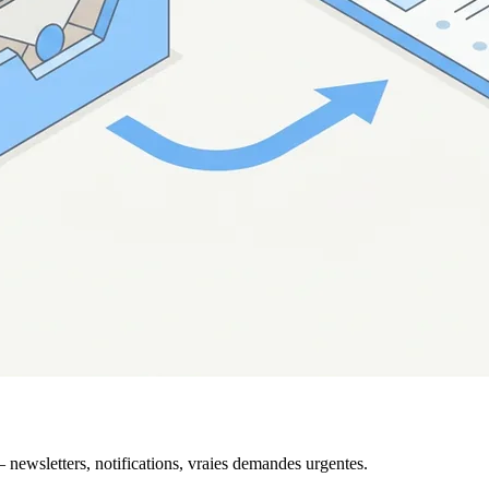
newsletters, notifications, vraies demandes urgentes.