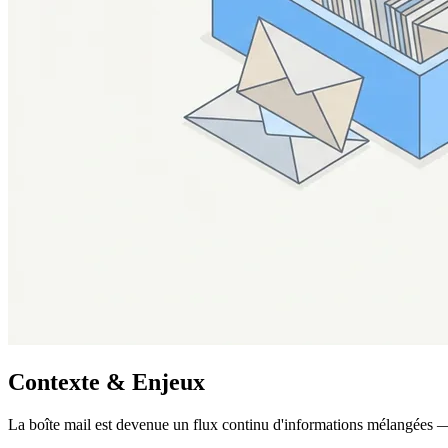
Contexte & Enjeux
La boîte mail est devenue un flux continu d'informations mélangées — 