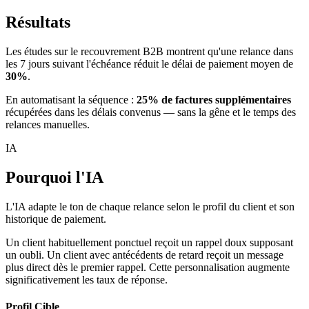
Résultats
Les études sur le recouvrement B2B montrent qu'une relance dans
les 7 jours suivant l'échéance réduit le délai de paiement moyen de
30%
.
En automatisant la séquence :
25% de factures supplémentaires
récupérées dans les délais convenus — sans la gêne et le temps des
relances manuelles.
IA
Pourquoi l'IA
L'IA adapte le ton de chaque relance selon le profil du client et son
historique de paiement.
Un client habituellement ponctuel reçoit un rappel doux supposant
un oubli. Un client avec antécédents de retard reçoit un message
plus direct dès le premier rappel. Cette personnalisation augmente
significativement les taux de réponse.
Profil Cible