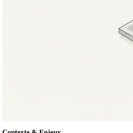
Contexte & Enjeux