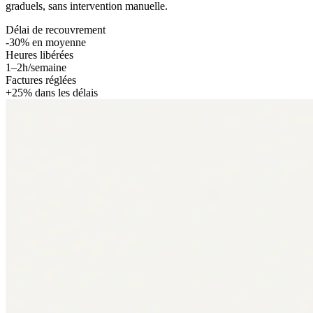
graduels, sans intervention manuelle.
Délai de recouvrement
-30% en moyenne
Heures libérées
1–2h/semaine
Factures réglées
+25% dans les délais