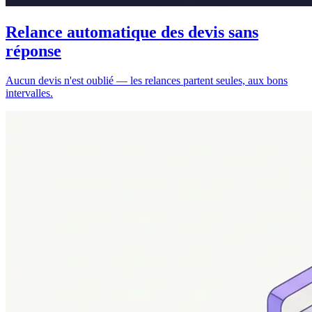
Relance automatique des devis sans
réponse
Aucun devis n'est oublié — les relances partent seules, aux bons
intervalles.