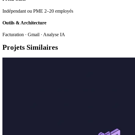
Indépendant ou PME 2–20 employés
Outils & Architecture
Facturation · Gmail · Analyse IA
Projets Similaires