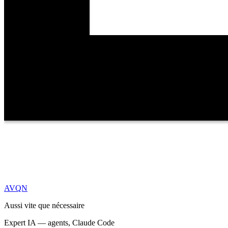
AVQN
Aussi vite que nécessaire
Expert IA — agents, Claude Code