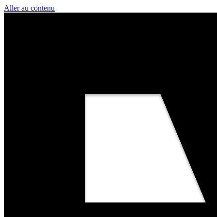
Aller au contenu